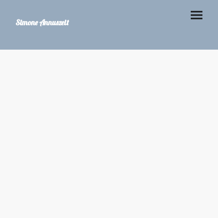
Simone Annuszeit