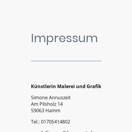
Impressum
Künstlerin Malerei und Grafik
Simone Annuszeit
Am Pilsholz 14
59063 Hamm
Tel.: 01705414802